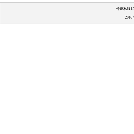
传奇私服1.
201