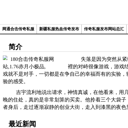
网通合击传奇私服
新疆私服热血传奇发布
传奇私服发布网站总汇
简介
失落是因为突然从紧绷
裡的对峙很像游戏，游戏
戏就不是对手，一切都是在争自己的幸福而有的实验，
验的感受。
吉宇流利地说出请求，神情真诚，在他看来，用几
晚的住处，真的是非常划算的买卖。他拎着三个大袋子
者身后，走过逐渐寂静的创业大街，走入到漆黑的夜色
最近新闻