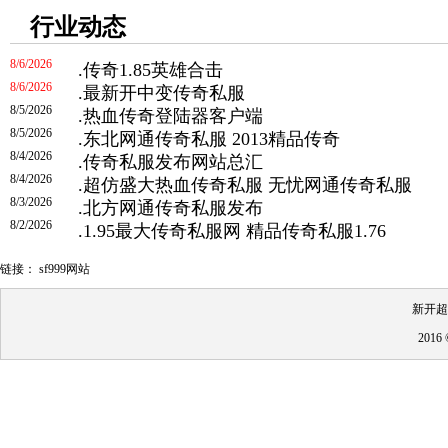
行业动态
8/6/2026
.
传奇1.85英雄合击
8/6/2026
.
最新开中变传奇私服
8/5/2026
.
热血传奇登陆器客户端
8/5/2026
.
东北网通传奇私服 2013精品传奇
8/4/2026
.
传奇私服发布网站总汇
8/4/2026
.
超仿盛大热血传奇私服 无忧网通传奇私服
8/3/2026
.
北方网通传奇私服发布
8/2/2026
.
1.95最大传奇私服网 精品传奇私服1.76
链接：
sf999网站
新开超
201