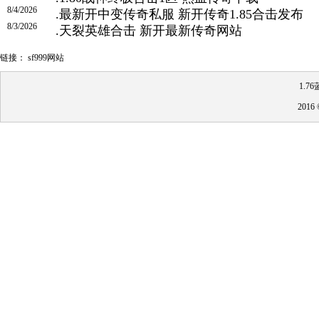
8/4/2026
.
最新开中变传奇私服 新开传奇1.85合击发布
8/3/2026
.
天裂英雄合击 新开最新传奇网站
链接：
sf999网站
1.
201