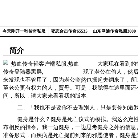
今天刚开一秒传奇私服
变态合击传奇65535
山东网通传奇私服3000
简介
大家现在看到的情
现了老公在偷人，然
来发现也不管用了，因为老公突然也振起夫鋼來了，所
至老公更有权力的人，賈母。可是，我觉得在這里面还
间，所以，请大家来看看我的版本。
二、「我也不是要你不去理別人，只是要你知道我
健身是什么？健身是死亡仪式的模拟。我这么定性
布相反的指令。我一边健身，一边思考健身之外的信息
准备形式，而疾病是死亡提前到来的邪恶使者，健身是