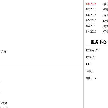
8/8/2026
.
最
8/7/2026
.
轻
8/6/2026
.
传奇
8/5/2026
.
ip
8/4/2026
.
传
8/4/2026
.
辽
服务中心
联系电话：
器黑屏
联系人：
QQ：
传真：
地址：xx
1
站
95版本