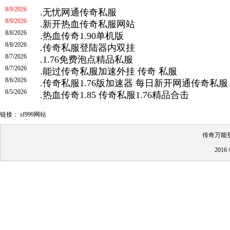
8/9/2026
.
无忧网通传奇私服
8/9/2026
.
新开热血传奇私服网站
8/8/2026
.
热血传奇1.90单机版
8/8/2026
.
传奇私服登陆器内双挂
8/7/2026
.
1.76免费泡点精品私服
8/7/2026
.
能过传奇私服加速外挂 传奇 私服
8/6/2026
.
传奇私服1.76版加速器 每日新开网通传奇私服
8/5/2026
.
热血传奇1.85 传奇私服1.76精品合击
链接：
sf999网站
传奇万能登
201