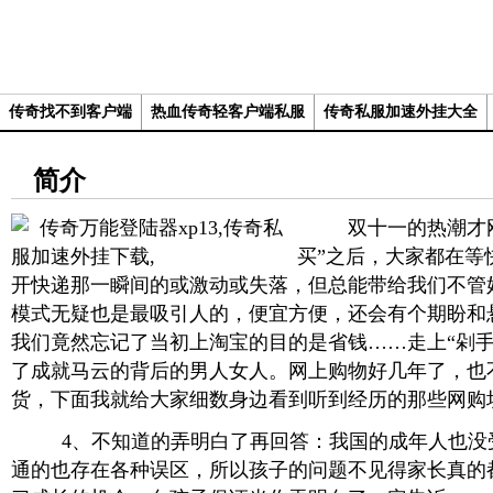
传奇找不到客户端
热血传奇轻客户端私服
传奇私服加速外挂大全
简介
双十一的热潮才刚
买”之后，大家都在等
开快递那一瞬间的或激动或失落，但总能带给我们不管
模式无疑也是最吸引人的，便宜方便，还会有个期盼和
我们竟然忘记了当初上淘宝的目的是省钱……走上“剁手
了成就马云的背后的男人女人。网上购物好几年了，也
货，下面我就给大家细数身边看到听到经历的那些网购
4、不知道的弄明白了再回答：我国的成年人也没
通的也存在各种误区，所以孩子的问题不见得家长真的