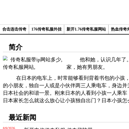
合击连击传奇
176传奇私服外挂
新开1.76传奇私服网站
热血传奇
简介
他和她，认识几年了。
家，她有男朋友。
在日本的电车上，时常能够看到背着书包的小孩，
的小朋友，独自一人或是小伙伴两三人乘电车，身边并
日本社会的和谐一景。刚来日本的人看到小孩一人乘车
日本家长怎么就这么放心让小孩独自出门？日本小孩怎
最近新闻
8/9/2026