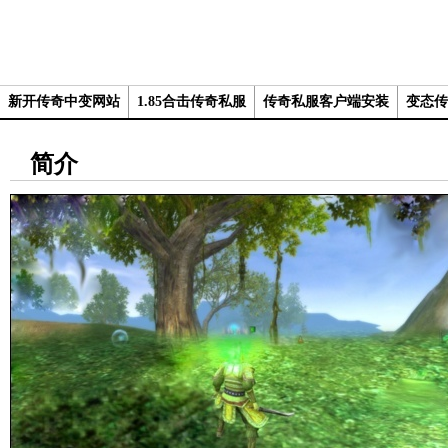
新开传奇中变网站
1.85合击传奇私服
传奇私服客户端安装
变态传
简介